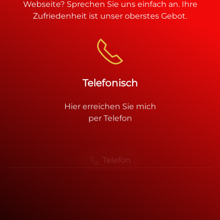
Webseite? Sprechen Sie uns einfach an. Ihre
Zufriedenheit ist unser oberstes Gebot.
Telefonisch
Hier erreichen Sie mich
per Telefon
Telefon