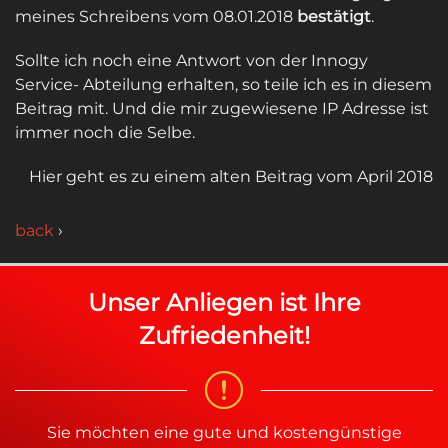
meines Schreibens vom 08.01.2018
bestätigt
.
Sollte ich noch eine Antwort von der Innogy
Service- Abteilung erhalten, so teile ich es in diesem
Beitrag mit. Und die mir zugewiesene IP Adresse ist
immer noch die Selbe.
Hier geht es zu einem alten Beitrag vom April 2018
back
›
Unser Anliegen ist Ihre
Zufriedenheit!
Sie möchten eine gute und kostengünstige