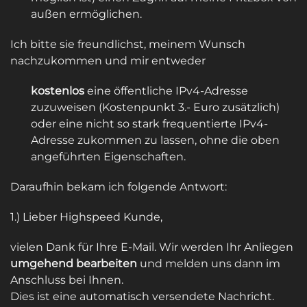
außen ermöglichen.
Ich bitte sie freundlichst, meinem Wunsch
nachzukommen und mir entweder
kostenlos
eine öffentliche IPv4-Adresse
zuzuweisen (Kostenpunkt 3.- Euro zusätzlich)
oder eine nicht so stark frequentierte IPv4-
Adresse zukommen zu lassen, ohne die oben
angeführten Eigenschaften.
Daraufhin bekam ich folgende Antwort:
1.) Lieber Highspeed Kunde,
vielen Dank für Ihre E-Mail. Wir werden Ihr Anliegen
umgehend bearbeiten
und melden uns dann im
Anschluss bei Ihnen.
Dies ist eine automatisch versendete Nachricht.