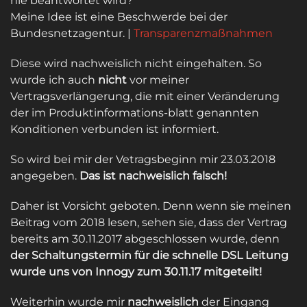
nie beantwortet wird?
Meine Idee ist eine Beschwerde bei der
Bundesnetzagentur. |
Transparenzmaßnahmen
Diese wird nachweislich nicht eingehalten. So
wurde ich auch
nicht
vor meiner
Vertragsverlängerung, die mit einer Veränderung
der im Produktinformations-blatt genannten
Konditionen verbunden ist informiert.
So wird bei mir der Vetragsbeginn mir 23.03.2018
angegeben.
Das ist nachweislich falsch!
Daher ist Vorsicht geboten. Denn wenn sie meinen
Beitrag vom 2018 lesen, sehen sie, dass der Vertrag
bereits am 30.11.2017 abgeschlossen wurde, denn
der Schaltungstermin für die schnelle DSL Leitung
wurde uns von Innogy zum 30.11.17 mitgeteilt!
Weiterhin wurde mir
nachweislich
der Eingang