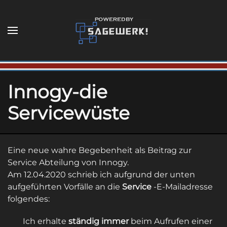
Zum Hauptinhalt springen
Innogy-die
Servicewüste
Eine neue wahre Begebenheit als Beitrag zur
Service Abteilung von Innogy.
Am 12.04.2020 schrieb ich aufgrund der unten
aufgeführten Vorfälle an die
Service
-E-Mailadresse
folgendes:
Ich erhalte
ständig
immer
beim Aufrufen einer