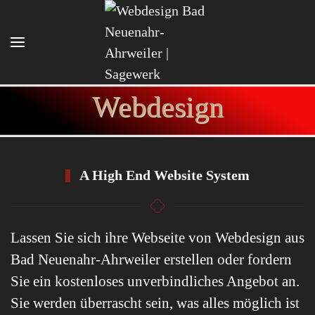
Zum Hauptinhalt springen
Webdesign
A High End Website System
Lassen Sie sich ihre Webseite von Webdesign aus
Bad Neuenahr-Ahrweiler erstellen oder fordern
Sie ein kostenloses unverbindliches Angebot an.
Sie werden überrascht sein, was alles möglich ist