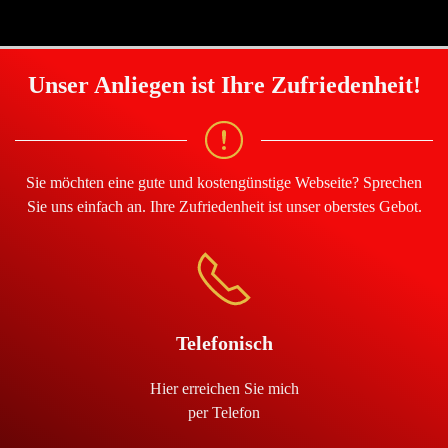
Unser Anliegen ist Ihre Zufriedenheit!
Sie möchten eine gute und kostengünstige Webseite? Sprechen
Sie uns einfach an. Ihre Zufriedenheit ist unser oberstes Gebot.
Telefonisch
Hier erreichen Sie mich
per Telefon