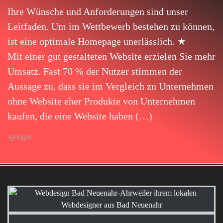
Ihre Wünsche und Anforderungen sind unser
Leitfaden. Um im Wettbewerb bestehen zu können,
ist eine optimale Homepage unerlässlich. ★
Mit einer gut gestalteten Website erzielen Sie mehr
Umsatz. Fast 70 % der Nutzer stimmen der
Aussage zu, dass sie im Vergleich zu Unternehmen
ohne Website eher Produkte von Unternehmen
kaufen, die eine Website haben (…)
-google