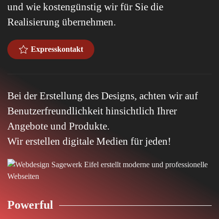
und wie kostengünstig wir für Sie die
Realisierung übernehmen.
Expresskontakt
Bei der Erstellung des Designs, achten wir auf
Benutzerfreundlichkeit hinsichtlich Ihrer
Angebote und Produkte.
Wir erstellen digitale Medien für jeden!
Powerful