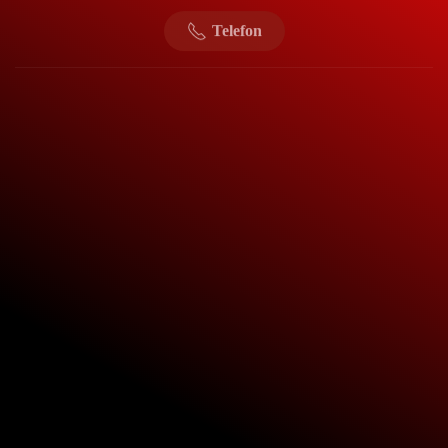
Telefon