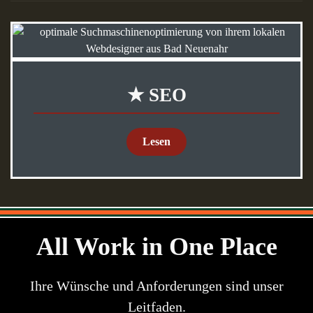
★ SEO
Lesen
All Work in One Place
Ihre Wünsche und Anforderungen sind unser
Leitfaden.