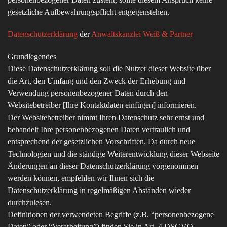
gesetzliche Aufbewahrungspflicht entgegenstehen.
Datenschutzerklärung
der
Anwaltskanzlei Weiß & Partner
Grundlegendes
Diese Datenschutzerklärung soll die Nutzer dieser Website über
die Art, den Umfang und den Zweck der Erhebung und
Verwendung personenbezogener Daten durch den
Websitebetreiber [Ihre Kontaktdaten einfügen] informieren.
Der Websitebetreiber nimmt Ihren Datenschutz sehr ernst und
behandelt Ihre personenbezogenen Daten vertraulich und
entsprechend der gesetzlichen Vorschriften. Da durch neue
Technologien und die ständige Weiterentwicklung dieser Webseite
Änderungen an dieser Datenschutzerklärung vorgenommen
werden können, empfehlen wir Ihnen sich die
Datenschutzerklärung in regelmäßigen Abständen wieder
durchzulesen.
Definitionen der verwendeten Begriffe (z.B. “personenbezogene
Daten” oder “Verarbeitung”) finden Sie in Art. 4 DSGVO.