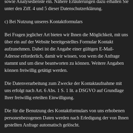
sowie Analysedienste ein. Nähere Erläuterungen dazu erhalten Sie
unter den Ziff. 4 und 5 dieser Datenschutzerklärung.
c) Bei Nutzung unseres Kontaktformulars
Bei Fragen jeglicher Art bieten wir Ihnen die Möglichkeit, mit uns
über ein auf der Website bereitgestelltes Formular Kontakt
aufzunehmen. Dabei ist die Angabe einer gültigen E-Mail-
Adresse erforderlich, damit wir wissen, von wem die Anfrage
stammt und um diese beantworten zu können. Weitere Angaben
können freiwillig getätigt werden.
Die Datenverarbeitung zum Zwecke der Kontaktaufnahme mit
uns erfolgt nach Art. 6 Abs. 1 S. 1 lit. a DSGVO auf Grundlage
Ihrer freiwillig erteilten Einwilligung.
Die für die Benutzung des Kontaktformulars von uns erhobenen
personenbezogenen Daten werden nach Erledigung der von Ihnen
gestellten Anfrage automatisch gelöscht.