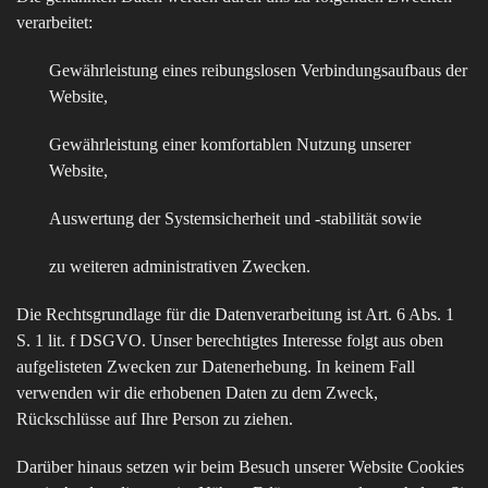
verarbeitet:
Gewährleistung eines reibungslosen Verbindungsaufbaus der
Website,
Gewährleistung einer komfortablen Nutzung unserer
Website,
Auswertung der Systemsicherheit und -stabilität sowie
zu weiteren administrativen Zwecken.
Die Rechtsgrundlage für die Datenverarbeitung ist Art. 6 Abs. 1
S. 1 lit. f DSGVO. Unser berechtigtes Interesse folgt aus oben
aufgelisteten Zwecken zur Datenerhebung. In keinem Fall
verwenden wir die erhobenen Daten zu dem Zweck,
Rückschlüsse auf Ihre Person zu ziehen.
Darüber hinaus setzen wir beim Besuch unserer Website Cookies