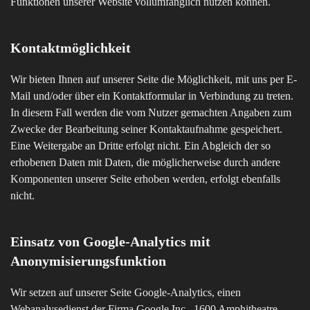
Funktionen unserer Website vollumfänglich nutzen können.
Kontaktmöglichkeit
Wir bieten Ihnen auf unserer Seite die Möglichkeit, mit uns per E-
Mail und/oder über ein Kontaktformular in Verbindung zu treten.
In diesem Fall werden die vom Nutzer gemachten Angaben zum
Zwecke der Bearbeitung seiner Kontaktaufnahme gespeichert.
Eine Weitergabe an Dritte erfolgt nicht. Ein Abgleich der so
erhobenen Daten mit Daten, die möglicherweise durch andere
Komponenten unserer Seite erhoben werden, erfolgt ebenfalls
nicht.
Einsatz von Google-Analytics mit
Anonymisierungsfunktion
Wir setzen auf unserer Seite Google-Analytics, einen
Webanalysedienst der Firma Google Inc., 1600 Amphitheatre