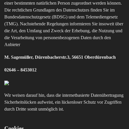
einer bestimmten natürlichen Person zugeordnet werden können.
Die rechtlichen Grundlagen des Datenschutzes finden Sie im
Bundesdatenschutzgesetz (BDSG) und dem Telemediengesetz
(TMG). Nachstehende Regelungen informieren Sie insoweit über
die Art, den Umfang und Zweck der Erhebung, die Nutzung und
die Verarbeitung von personenbezogenen Daten durch den
Anbieter
M. Sagemüller, Dürenbacherstr.3, 56651 Oberdürenbach
02646 – 8453012
Wir weisen darauf hin, dass die internetbasierte Datenübertragung
Sicherheitslücken aufweist, ein lückenloser Schutz vor Zugriffen
durch Dritte somit unmöglich ist.
Cookies