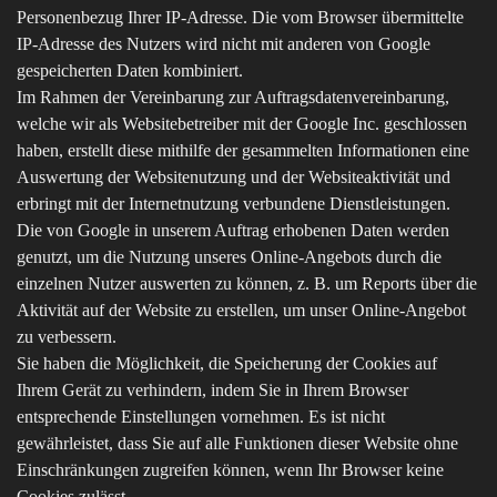
Personenbezug Ihrer IP-Adresse. Die vom Browser übermittelte
IP-Adresse des Nutzers wird nicht mit anderen von Google
gespeicherten Daten kombiniert.
Im Rahmen der Vereinbarung zur Auftragsdatenvereinbarung,
welche wir als Websitebetreiber mit der Google Inc. geschlossen
haben, erstellt diese mithilfe der gesammelten Informationen eine
Auswertung der Websitenutzung und der Websiteaktivität und
erbringt mit der Internetnutzung verbundene Dienstleistungen.
Die von Google in unserem Auftrag erhobenen Daten werden
genutzt, um die Nutzung unseres Online-Angebots durch die
einzelnen Nutzer auswerten zu können, z. B. um Reports über die
Aktivität auf der Website zu erstellen, um unser Online-Angebot
zu verbessern.
Sie haben die Möglichkeit, die Speicherung der Cookies auf
Ihrem Gerät zu verhindern, indem Sie in Ihrem Browser
entsprechende Einstellungen vornehmen. Es ist nicht
gewährleistet, dass Sie auf alle Funktionen dieser Website ohne
Einschränkungen zugreifen können, wenn Ihr Browser keine
Cookies zulässt.