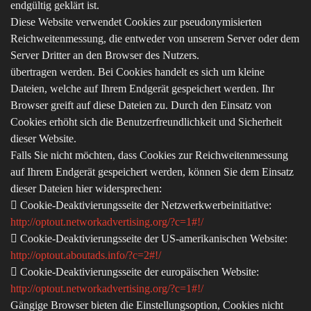
endgültig geklärt ist.
Diese Website verwendet Cookies zur pseudonymisierten
Reichweitenmessung, die entweder von unserem Server oder dem
Server Dritter an den Browser des Nutzers.
übertragen werden. Bei Cookies handelt es sich um kleine
Dateien, welche auf Ihrem Endgerät gespeichert werden. Ihr
Browser greift auf diese Dateien zu. Durch den Einsatz von
Cookies erhöht sich die Benutzerfreundlichkeit und Sicherheit
dieser Website.
Falls Sie nicht möchten, dass Cookies zur Reichweitenmessung
auf Ihrem Endgerät gespeichert werden, können Sie dem Einsatz
dieser Dateien hier widersprechen:
 Cookie-Deaktivierungsseite der Netzwerkwerbeinitiative:
http://optout.networkadvertising.org/?c=1#!/
 Cookie-Deaktivierungsseite der US-amerikanischen Website:
http://optout.aboutads.info/?c=2#!/
 Cookie-Deaktivierungsseite der europäischen Website:
http://optout.networkadvertising.org/?c=1#!/
Gängige Browser bieten die Einstellungsoption, Cookies nicht