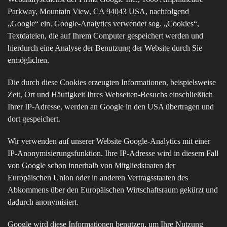
Parkway, Mountain View, CA 94043 USA, nachfolgend
„Google“ ein. Google-Analytics verwendet sog. „Cookies“,
Textdateien, die auf Ihrem Computer gespeichert werden und
hierdurch eine Analyse der Benutzung der Website durch Sie
ermöglichen.
Die durch diese Cookies erzeugten Informationen, beispielsweise
Zeit, Ort und Häufigkeit Ihres Webseiten-Besuchs einschließlich
Ihrer IP-Adresse, werden an Google in den USA übertragen und
dort gespeichert.
Wir verwenden auf unserer Website Google-Analytics mit einer
IP-Anonymisierungsfunktion. Ihre IP-Adresse wird in diesem Fall
von Google schon innerhalb von Mitgliedstaaten der
Europäischen Union oder in anderen Vertragsstaaten des
Abkommens über den Europäischen Wirtschaftsraum gekürzt und
dadurch anonymisiert.
Google wird diese Informationen benutzen, um Ihre Nutzung