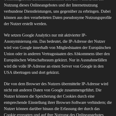
Nutzung dieses Onlineangebotes und der Internetnutzung
verbundene Dienstleistungen, uns gegenüber zu erbringen. Dabei
können aus den verarbeiteten Daten pseudonyme Nutzungsprofile
der Nutzer erstellt werden.
Wir setzen Google Analytics nur mit aktivierter IP-
Anonymisierung ein. Das bedeutet, die IP-Adresse der Nutzer
wird von Google innerhalb von Mitgliedstaaten der Europäischen
Union oder in anderen Vertragsstaaten des Abkommens über den
Europäischen Wirtschaftsraum gekürzt. Nur in Ausnahmefällen
wird die volle IP-Adresse an einen Server von Google in den
USA übertragen und dort gekürzt.
Die von dem Browser des Nutzers übermittelte IP-Adresse wird
nicht mit anderen Daten von Google zusammengeführt. Die
Nutzer können die Speicherung der Cookies durch eine
entsprechende Einstellung ihrer Browser-Software verhindern; die
Nutzer können darüber hinaus die Erfassung der durch das
Cookie erzeugten und auf ihre Nutzung des Onlineangebotes