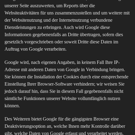
unserer Seite auszuwerten, um Reports über die
Websiteaktivitäten für uns zusammenzustellen und um weitere mit
der Websitenutzung und der Internetnutzung verbundene
Dienstleistungen zu erbringen. Auch wird Google diese
Informationen gegebenenfalls an Dritte übertragen, sofern dies
gesetzlich vorgeschrieben oder soweit Dritte diese Daten im
Auftrag von Google verarbeiten.
Google wird, nach eigenen Angaben, in keinem Fall Ihre IP-
Adresse mit anderen Daten von Google in Verbindung bringen.
Sie können die Installation der Cookies durch eine entsprechende
Einstellung Ihrer Browser-Software verhindern; wir weisen Sie
jedoch darauf hin, dass Sie in diesem Fall gegebenenfalls nicht
sämtliche Funktionen unserer Website vollumfänglich nutzen
können.
Des Weiteren bietet Google für die gängigsten Browser eine
Deaktivierungsoption an, welche Ihnen mehr Kontrolle darüber
gibt, welche Daten von Google erfasst und verarbeitet werden.