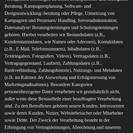
Beratung, Kampagnenplanung, Software- und
Designentwicklung/-beratung oder Pflege, Umsetzung von
Kampagnen und Prozessen/ Handling, Serveradministration,
Datenanalyse/ Beratungsleistungen und Schulungsleistungen
gehören. Hierbei verarbeiten wir Bestandsdaten (z.B.,
Kundenstammdaten, wie Namen oder Adressen), Kontaktdaten
(z.B., E-Mail, Telefonnummern), Inhaltsdaten (z.B.,
Texteingaben, Fotografien, Videos), Vertragsdaten (z.B.,
Vertragsgegenstand, Laufzeit), Zahlungsdaten (z.B.,
Bankverbindung, Zahlungshistorie), Nutzungs- und Metadaten
(z.B. im Rahmen der Auswertung und Erfolgsmessung von
Marketingmaßnahmen). Besondere Kategorien
personenbezogener Daten verarbeiten wir grundsätzlich nicht,
außer wenn diese Bestandteile einer beauftragten Verarbeitung
sind. Zu den Betroffenen gehören unsere Kunden, Interessenten
sowie deren Kunden, Nutzer, Websitebesucher oder Mitarbeiter
sowie Dritte. Der Zweck der Verarbeitung besteht in der
Erbringung von Vertragsleistungen, Abrechnung und unserem