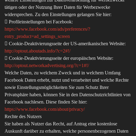
tätigen oder der Nutzung Ihrer Daten für Werbezwecke
widersprechen. Zu den Einstellungen gelangen Sie hier:
 Profileinstellungen bei Facebook:
https://www.facebook.com/ads/preferences/?
entry_product=ad_settings_screen
 Cookie-Deaktivierungsseite der US-amerikanischen Website:
http://optout.aboutads.info/?c=2#!/
 Cookie-Deaktivierungsseite der europäischen Website:
http://optout.networkadvertising.org/?c=1#!/
Welche Daten, zu welchem Zweck und in welchem Umfang
Facebook Daten erhebt, nutzt und verarbeitet und welche Rechte
sowie Einstellungsmöglichkeiten Sie zum Schutz Ihrer
Privatsphäre haben, können Sie in den Datenschutzrichtlinien von
Facebook nachlesen. Diese finden Sie hier:
https://www.facebook.com/about/privacy/
Rechte des Nutzers
Sie haben als Nutzer das Recht, auf Antrag eine kostenlose
Auskunft darüber zu erhalten, welche personenbezogenen Daten