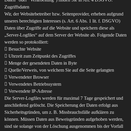
Zugriffsdaten
Wir, der Websitebetreiber bzw. Seitenprovider, erheben aufgrund
unseres berechtigten Interesses (s. Art. 6 Abs. 1 lit. f. DSGVO)
Daten über Zugriffe auf die Website und speichern diese als
„Server-Logfiles“ auf dem Server der Website ab. Folgende Daten
werden so protokolliert:
 Besuchte Website
 Uhrzeit zum Zeitpunkt des Zugriffes
 Menge der gesendeten Daten in Byte
 Quelle/Verweis, von welchem Sie auf die Seite gelangten
 Verwendeter Browser
 Verwendetes Betriebssystem
 Verwendete IP-Adresse
Die Server-Logfiles werden für maximal 7 Tage gespeichert und
anschließend gelöscht. Die Speicherung der Daten erfolgt aus
Sicherheitsgründen, um z. B. Missbrauchsfälle aufklären zu
können. Müssen Daten aus Beweisgründen aufgehoben werden,
sind sie solange von der Löschung ausgenommen bis der Vorfall