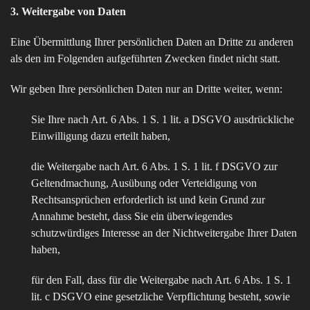
3. Weitergabe von Daten
Eine Übermittlung Ihrer persönlichen Daten an Dritte zu anderen
als den im Folgenden aufgeführten Zwecken findet nicht statt.
Wir geben Ihre persönlichen Daten nur an Dritte weiter, wenn:
Sie Ihre nach Art. 6 Abs. 1 S. 1 lit. a DSGVO ausdrückliche
Einwilligung dazu erteilt haben,
die Weitergabe nach Art. 6 Abs. 1 S. 1 lit. f DSGVO zur
Geltendmachung, Ausübung oder Verteidigung von
Rechtsansprüchen erforderlich ist und kein Grund zur
Annahme besteht, dass Sie ein überwiegendes
schutzwürdiges Interesse an der Nichtweitergabe Ihrer Daten
haben,
für den Fall, dass für die Weitergabe nach Art. 6 Abs. 1 S. 1
lit. c DSGVO eine gesetzliche Verpflichtung besteht, sowie