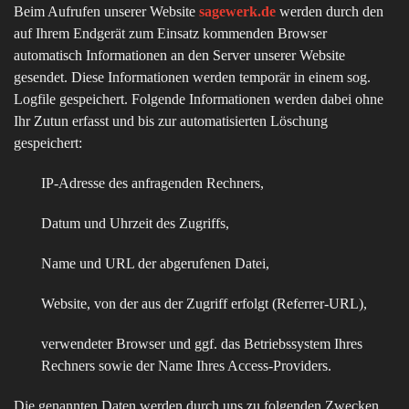
Beim Aufrufen unserer Website
sagewerk.de
werden durch den
auf Ihrem Endgerät zum Einsatz kommenden Browser
automatisch Informationen an den Server unserer Website
gesendet. Diese Informationen werden temporär in einem sog.
Logfile gespeichert. Folgende Informationen werden dabei ohne
Ihr Zutun erfasst und bis zur automatisierten Löschung
gespeichert:
IP-Adresse des anfragenden Rechners,
Datum und Uhrzeit des Zugriffs,
Name und URL der abgerufenen Datei,
Website, von der aus der Zugriff erfolgt (Referrer-URL),
verwendeter Browser und ggf. das Betriebssystem Ihres
Rechners sowie der Name Ihres Access-Providers.
Die genannten Daten werden durch uns zu folgenden Zwecken