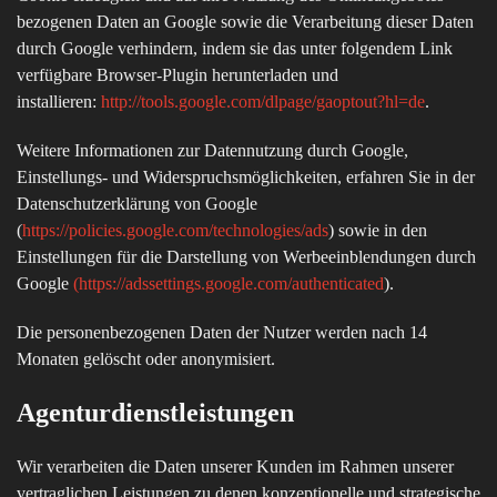
bezogenen Daten an Google sowie die Verarbeitung dieser Daten
durch Google verhindern, indem sie das unter folgendem Link
verfügbare Browser-Plugin herunterladen und
installieren:
http://tools.google.com/dlpage/gaoptout?hl=de
.
Weitere Informationen zur Datennutzung durch Google,
Einstellungs- und Widerspruchsmöglichkeiten, erfahren Sie in der
Datenschutzerklärung von Google
(
https://policies.google.com/technologies/ads
) sowie in den
Einstellungen für die Darstellung von Werbeeinblendungen durch
Google
(
https://adssettings.google.com/authenticated
).
Die personenbezogenen Daten der Nutzer werden nach 14
Monaten gelöscht oder anonymisiert.
Agenturdienstleistungen
Wir verarbeiten die Daten unserer Kunden im Rahmen unserer
vertraglichen Leistungen zu denen konzeptionelle und strategische