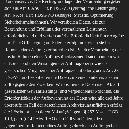
Kundenservice. Die Rechtsgrundlagen der Verarbeitung ergeben
sich aus Art. 6 Abs. 1 lit. b DSGVO (vertragliche Leistungen),
Art. 6 Abs. 1 lit. f DSGVO (Analyse, Statistik, Optimierung,
Sicherheitsmaßnahmen). Wir verarbeiten Daten, die zur
Begründung und Erfüllung der vertraglichen Leistungen
erforderlich sind und weisen auf die Erforderlichkeit ihrer Angabe
hin. Eine Offenlegung an Externe erfolgt nur, wenn sie im
Rahmen eines Auftrags erforderlich ist. Bei der Verarbeitung der
uns im Rahmen eines Auftrags überlassenen Daten handeln wir
entsprechend den Weisungen der Auftraggeber sowie der
gesetzlichen Vorgaben einer Auftragsverarbeitung gem. Art. 28
DSGVO und verarbeiten die Daten zu keinen anderen, als den
auftragsgemäßen Zwecken. Wir löschen die Daten nach Ablauf
gesetzlicher Gewährleistungs- und vergleichbarer Pflichten. die
Erforderlichkeit der Aufbewahrung der Daten wird alle drei Jahre
überprüft; im Fall der gesetzlichen Archivierungspflichten erfolgt
die Löschung nach deren Ablauf (6 J, gem. § 257 Abs. 1 HGB,
10 J, gem. § 147 Abs. 1 AO). Im Fall von Daten, die uns
gegenüber im Rahmen eines Auftrags durch den Auftraggeber