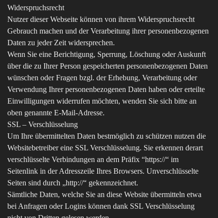
Widerspruchsrecht
Nutzer dieser Webseite können von ihrem Widerspruchsrecht
Gebrauch machen und der Verarbeitung ihrer personenbezogenen
Daten zu jeder Zeit widersprechen.
Wenn Sie eine Berichtigung, Sperrung, Löschung oder Auskunft
über die zu Ihrer Person gespeicherten personenbezogenen Daten
wünschen oder Fragen bzgl. der Erhebung, Verarbeitung oder
Verwendung Ihrer personenbezogenen Daten haben oder erteilte
Einwilligungen widerrufen möchten, wenden Sie sich bitte an
oben genannte E-Mail-Adresse.
SSL – Verschlüsselung
Um Ihre übermittelten Daten bestmöglich zu schützen nutzen die
Websitebetreiber eine SSL Verschlüsselung. Sie erkennen derart
verschlüsselte Verbindungen an dem Präfix “https://“ im
Seitenlink in der Adresszeile Ihres Browsers. Unverschlüsselte
Seiten sind durch „http://“ gekennzeichnet.
Sämtliche Daten, welche Sie an diese Website übermitteln etwa
bei Anfragen oder Logins können dank SSL Verschlüsselung
nicht von Dritten gelesen werden.