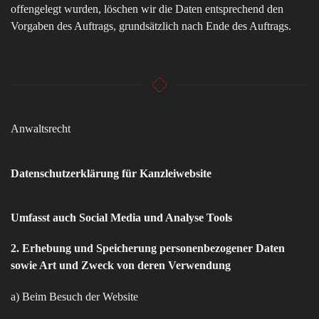
offengelegt wurden, löschen wir die Daten entsprechend den
Vorgaben des Auftrags, grundsätzlich nach Ende des Auftrags.
Anwaltsrecht
Datenschutzerklärung für Kanzleiwebsite
Umfasst auch Social Media und Analyse Tools
2. Erhebung und Speicherung personenbezogener Daten
sowie Art und Zweck von deren Verwendung
a) Beim Besuch der Website