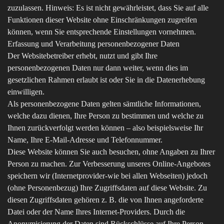
zuzulassen. Hinweis: Es ist nicht gewährleistet, dass Sie auf alle
Funktionen dieser Website ohne Einschränkungen zugreifen
können, wenn Sie entsprechende Einstellungen vornehmen.
Erfassung und Verarbeitung personenbezogener Daten
Der Websitebetreiber erhebt, nutzt und gibt Ihre
personenbezogenen Daten nur dann weiter, wenn dies im
gesetzlichen Rahmen erlaubt ist oder Sie in die Datenerhebung
einwilligen.
Als personenbezogene Daten gelten sämtliche Informationen,
welche dazu dienen, Ihre Person zu bestimmen und welche zu
Ihnen zurückverfolgt werden können – also beispielsweise Ihr
Name, Ihre E-Mail-Adresse und Telefonnummer.
Diese Website können Sie auch besuchen, ohne Angaben zu Ihrer
Person zu machen. Zur Verbesserung unseres Online-Angebotes
speichern wir (Internetprovider-wie bei allen Webseiten) jedoch
(ohne Personenbezug) Ihre Zugriffsdaten auf diese Website. Zu
diesen Zugriffsdaten gehören z. B. die von Ihnen angeforderte
Datei oder der Name Ihres Internet-Providers. Durch die
Anonymisierung der Daten sind Rückschlüsse auf Ihre Person