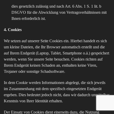
dies gesetzlich zulässig und nach Art. 6 Abs. 1 S. 1 lit. b
DSGVO für die Abwicklung von Vertragsverhältnissen mit
Ihnen erforderlich ist.
4. Cookies
Wir setzen auf unserer Seite Cookies ein. Hierbei handelt es sich
um kleine Dateien, die Ihr Browser automatisch erstellt und die
auf Ihrem Endgerät (Laptop, Tablet, Smartphone o.ä.) gespeichert
werden, wenn Sie unsere Seite besuchen. Cookies richten auf
Ihrem Endgerät keinen Schaden an, enthalten keine Viren,
Trojaner oder sonstige Schadsoftware.
In dem Cookie werden Informationen abgelegt, die sich jeweils
im Zusammenhang mit dem spezifisch eingesetzten Endgerät
ergeben. Dies bedeutet jedoch nicht, dass wir dadurch unmittelbar
Kenntnis von Ihrer Identität erhalten.
Der Einsatz von Cookies dient einerseits dazu, die Nutzung