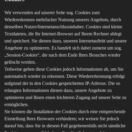
Wir verwenden auf unserer Seite sog. Cookies zum
Wiedererkennen mehrfacher Nutzung unseres Angebots, durch
denselben Nutzer/Internetanschlussinhaber. Cookies sind kleine
Textdateien, die Ihr Internet-Browser auf Ihrem Rechner ablegt
und speichert. Sie dienen dazu, unseren Internetauftritt und unsere
Angebote zu optimieren. Es handelt sich dabei zumeist um sog.
„Session-Cookies“, die nach dem Ende Ihres Besuches wieder
gelöscht werden.
Teilweise geben diese Cookies jedoch Informationen ab, um Sie
automatisch wieder zu erkennen. Diese Wiedererkennung erfolgt
aufgrund der in den Cookies gespeicherten IP-Adresse. Die so
erlangten Informationen dienen dazu, unsere Angebote zu
optimieren und Ihnen einen leichteren Zugang auf unsere Seite zu
ermöglichen.
Sie können die Installation der Cookies durch eine entsprechende
Einstellung Ihres Browsers verhindern; wir weisen Sie jedoch
darauf hin, dass Sie in diesem Fall gegebenenfalls nicht sämtliche