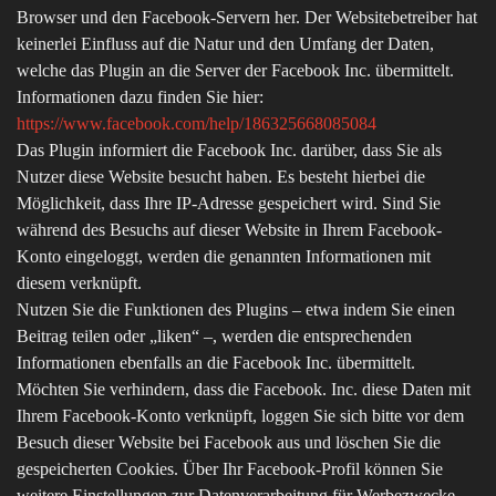
Browser und den Facebook-Servern her. Der Websitebetreiber hat
keinerlei Einfluss auf die Natur und den Umfang der Daten,
welche das Plugin an die Server der Facebook Inc. übermittelt.
Informationen dazu finden Sie hier:
https://www.facebook.com/help/186325668085084
Das Plugin informiert die Facebook Inc. darüber, dass Sie als
Nutzer diese Website besucht haben. Es besteht hierbei die
Möglichkeit, dass Ihre IP-Adresse gespeichert wird. Sind Sie
während des Besuchs auf dieser Website in Ihrem Facebook-
Konto eingeloggt, werden die genannten Informationen mit
diesem verknüpft.
Nutzen Sie die Funktionen des Plugins – etwa indem Sie einen
Beitrag teilen oder „liken“ –, werden die entsprechenden
Informationen ebenfalls an die Facebook Inc. übermittelt.
Möchten Sie verhindern, dass die Facebook. Inc. diese Daten mit
Ihrem Facebook-Konto verknüpft, loggen Sie sich bitte vor dem
Besuch dieser Website bei Facebook aus und löschen Sie die
gespeicherten Cookies. Über Ihr Facebook-Profil können Sie
weitere Einstellungen zur Datenverarbeitung für Werbezwecke