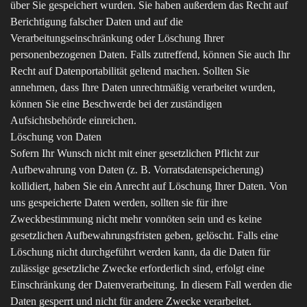
über Sie gespeichert wurden. Sie haben außerdem das Recht auf
Berichtigung falscher Daten und auf die
Verarbeitungseinschränkung oder Löschung Ihrer
personenbezogenen Daten. Falls zutreffend, können Sie auch Ihr
Recht auf Datenportabilität geltend machen. Sollten Sie
annehmen, dass Ihre Daten unrechtmäßig verarbeitet wurden,
können Sie eine Beschwerde bei der zuständigen
Aufsichtsbehörde einreichen.
Löschung von Daten
Sofern Ihr Wunsch nicht mit einer gesetzlichen Pflicht zur
Aufbewahrung von Daten (z. B. Vorratsdatenspeicherung)
kollidiert, haben Sie ein Anrecht auf Löschung Ihrer Daten. Von
uns gespeicherte Daten werden, sollten sie für ihre
Zweckbestimmung nicht mehr vonnöten sein und es keine
gesetzlichen Aufbewahrungsfristen geben, gelöscht. Falls eine
Löschung nicht durchgeführt werden kann, da die Daten für
zulässige gesetzliche Zwecke erforderlich sind, erfolgt eine
Einschränkung der Datenverarbeitung. In diesem Fall werden die
Daten gesperrt und nicht für andere Zwecke verarbeitet.