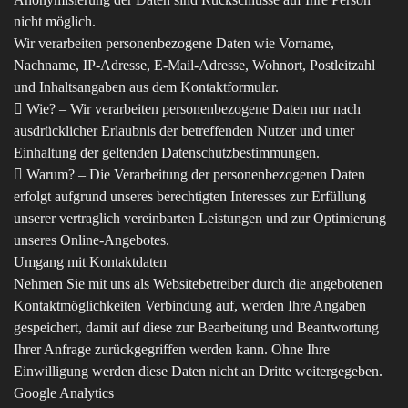
nicht möglich.
Wir verarbeiten personenbezogene Daten wie Vorname,
Nachname, IP-Adresse, E-Mail-Adresse, Wohnort, Postleitzahl
und Inhaltsangaben aus dem Kontaktformular.
 Wie? – Wir verarbeiten personenbezogene Daten nur nach
ausdrücklicher Erlaubnis der betreffenden Nutzer und unter
Einhaltung der geltenden Datenschutzbestimmungen.
 Warum? – Die Verarbeitung der personenbezogenen Daten
erfolgt aufgrund unseres berechtigten Interesses zur Erfüllung
unserer vertraglich vereinbarten Leistungen und zur Optimierung
unseres Online-Angebotes.
Umgang mit Kontaktdaten
Nehmen Sie mit uns als Websitebetreiber durch die angebotenen
Kontaktmöglichkeiten Verbindung auf, werden Ihre Angaben
gespeichert, damit auf diese zur Bearbeitung und Beantwortung
Ihrer Anfrage zurückgegriffen werden kann. Ohne Ihre
Einwilligung werden diese Daten nicht an Dritte weitergegeben.
Google Analytics