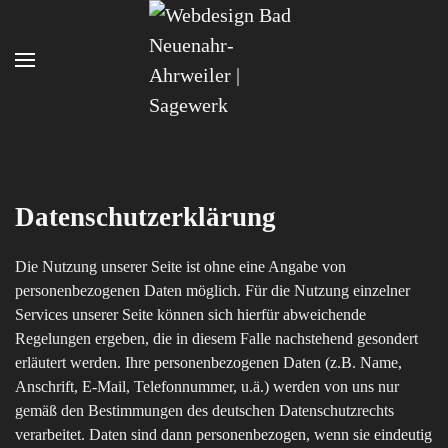
Zum Hauptinhalt springen
Datenschutzerklärung
Die Nutzung unserer Seite ist ohne eine Angabe von
personenbezogenen Daten möglich. Für die Nutzung einzelner
Services unserer Seite können sich hierfür abweichende
Regelungen ergeben, die in diesem Falle nachstehend gesondert
erläutert werden. Ihre personenbezogenen Daten (z.B. Name,
Anschrift, E-Mail, Telefonnummer, u.ä.) werden von uns nur
gemäß den Bestimmungen des deutschen Datenschutzrechts
verarbeitet. Daten sind dann personenbezogen, wenn sie eindeutig