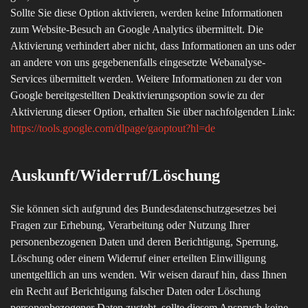
Sollte Sie diese Option aktivieren, werden keine Informationen
zum Website-Besuch an Google Analytics übermittelt. Die
Aktivierung verhindert aber nicht, dass Informationen an uns oder
an andere von uns gegebenenfalls eingesetzte Webanalyse-
Services übermittelt werden. Weitere Informationen zu der von
Google bereitgestellten Deaktivierungsoption sowie zu der
Aktivierung dieser Option, erhalten Sie über nachfolgenden Link:
https://tools.google.com/dlpage/gaoptout?hl=de
Auskunft/Widerruf/Löschung
Sie können sich aufgrund des Bundesdatenschutzgesetzes bei
Fragen zur Erhebung, Verarbeitung oder Nutzung Ihrer
personenbezogenen Daten und deren Berichtigung, Sperrung,
Löschung oder einem Widerruf einer erteilten Einwilligung
unentgeltlich an uns wenden. Wir weisen darauf hin, dass Ihnen
ein Recht auf Berichtigung falscher Daten oder Löschung
personenbezogener Daten zusteht, sollte diesem Anspruch keine