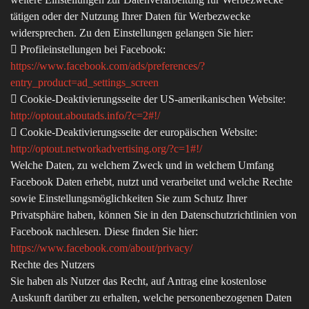
tätigen oder der Nutzung Ihrer Daten für Werbezwecke
widersprechen. Zu den Einstellungen gelangen Sie hier:
 Profileinstellungen bei Facebook:
https://www.facebook.com/ads/preferences/?
entry_product=ad_settings_screen
 Cookie-Deaktivierungsseite der US-amerikanischen Website:
http://optout.aboutads.info/?c=2#!/
 Cookie-Deaktivierungsseite der europäischen Website:
http://optout.networkadvertising.org/?c=1#!/
Welche Daten, zu welchem Zweck und in welchem Umfang
Facebook Daten erhebt, nutzt und verarbeitet und welche Rechte
sowie Einstellungsmöglichkeiten Sie zum Schutz Ihrer
Privatsphäre haben, können Sie in den Datenschutzrichtlinien von
Facebook nachlesen. Diese finden Sie hier:
https://www.facebook.com/about/privacy/
Rechte des Nutzers
Sie haben als Nutzer das Recht, auf Antrag eine kostenlose
Auskunft darüber zu erhalten, welche personenbezogenen Daten