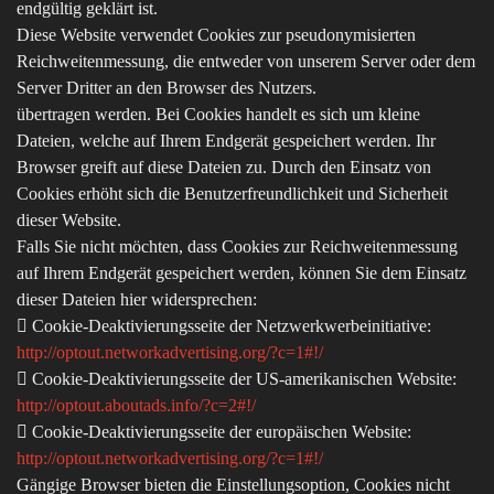
endgültig geklärt ist.
Diese Website verwendet Cookies zur pseudonymisierten
Reichweitenmessung, die entweder von unserem Server oder dem
Server Dritter an den Browser des Nutzers.
übertragen werden. Bei Cookies handelt es sich um kleine
Dateien, welche auf Ihrem Endgerät gespeichert werden. Ihr
Browser greift auf diese Dateien zu. Durch den Einsatz von
Cookies erhöht sich die Benutzerfreundlichkeit und Sicherheit
dieser Website.
Falls Sie nicht möchten, dass Cookies zur Reichweitenmessung
auf Ihrem Endgerät gespeichert werden, können Sie dem Einsatz
dieser Dateien hier widersprechen:
 Cookie-Deaktivierungsseite der Netzwerkwerbeinitiative:
http://optout.networkadvertising.org/?c=1#!/
 Cookie-Deaktivierungsseite der US-amerikanischen Website:
http://optout.aboutads.info/?c=2#!/
 Cookie-Deaktivierungsseite der europäischen Website:
http://optout.networkadvertising.org/?c=1#!/
Gängige Browser bieten die Einstellungsoption, Cookies nicht