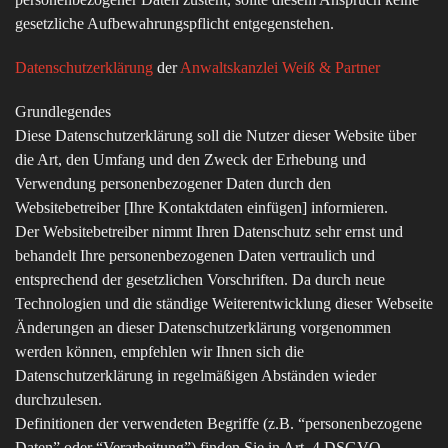
gesetzliche Aufbewahrungspflicht entgegenstehen.
Datenschutzerklärung
der
Anwaltskanzlei Weiß & Partner
Grundlegendes
Diese Datenschutzerklärung soll die Nutzer dieser Website über
die Art, den Umfang und den Zweck der Erhebung und
Verwendung personenbezogener Daten durch den
Websitebetreiber [Ihre Kontaktdaten einfügen] informieren.
Der Websitebetreiber nimmt Ihren Datenschutz sehr ernst und
behandelt Ihre personenbezogenen Daten vertraulich und
entsprechend der gesetzlichen Vorschriften. Da durch neue
Technologien und die ständige Weiterentwicklung dieser Webseite
Änderungen an dieser Datenschutzerklärung vorgenommen
werden können, empfehlen wir Ihnen sich die
Datenschutzerklärung in regelmäßigen Abständen wieder
durchzulesen.
Definitionen der verwendeten Begriffe (z.B. “personenbezogene
Daten” oder “Verarbeitung”) finden Sie in Art. 4 DSGVO.