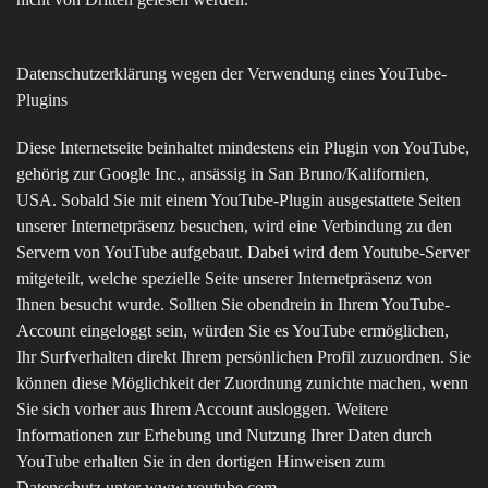
Datenschutzerklärung wegen der Verwendung eines YouTube-
Plugins
Diese Internetseite beinhaltet mindestens ein Plugin von YouTube,
gehörig zur Google Inc., ansässig in San Bruno/Kalifornien,
USA. Sobald Sie mit einem YouTube-Plugin ausgestattete Seiten
unserer Internetpräsenz besuchen, wird eine Verbindung zu den
Servern von YouTube aufgebaut. Dabei wird dem Youtube-Server
mitgeteilt, welche spezielle Seite unserer Internetpräsenz von
Ihnen besucht wurde. Sollten Sie obendrein in Ihrem YouTube-
Account eingeloggt sein, würden Sie es YouTube ermöglichen,
Ihr Surfverhalten direkt Ihrem persönlichen Profil zuzuordnen. Sie
können diese Möglichkeit der Zuordnung zunichte machen, wenn
Sie sich vorher aus Ihrem Account ausloggen. Weitere
Informationen zur Erhebung und Nutzung Ihrer Daten durch
YouTube erhalten Sie in den dortigen Hinweisen zum
Datenschutz unter www.youtube.com.