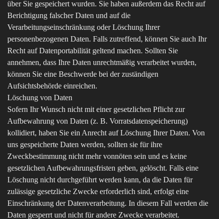
über Sie gespeichert wurden. Sie haben außerdem das Recht auf
Berichtigung falscher Daten und auf die
Verarbeitungseinschränkung oder Löschung Ihrer
personenbezogenen Daten. Falls zutreffend, können Sie auch Ihr
Recht auf Datenportabilität geltend machen. Sollten Sie
annehmen, dass Ihre Daten unrechtmäßig verarbeitet wurden,
können Sie eine Beschwerde bei der zuständigen
Aufsichtsbehörde einreichen.
Löschung von Daten
Sofern Ihr Wunsch nicht mit einer gesetzlichen Pflicht zur
Aufbewahrung von Daten (z. B. Vorratsdatenspeicherung)
kollidiert, haben Sie ein Anrecht auf Löschung Ihrer Daten. Von
uns gespeicherte Daten werden, sollten sie für ihre
Zweckbestimmung nicht mehr vonnöten sein und es keine
gesetzlichen Aufbewahrungsfristen geben, gelöscht. Falls eine
Löschung nicht durchgeführt werden kann, da die Daten für
zulässige gesetzliche Zwecke erforderlich sind, erfolgt eine
Einschränkung der Datenverarbeitung. In diesem Fall werden die
Daten gesperrt und nicht für andere Zwecke verarbeitet.