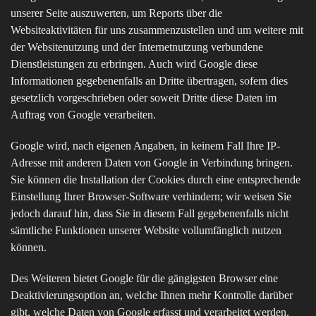
unserer Seite auszuwerten, um Reports über die
Websiteaktivitäten für uns zusammenzustellen und um weitere mit
der Websitenutzung und der Internetnutzung verbundene
Dienstleistungen zu erbringen. Auch wird Google diese
Informationen gegebenenfalls an Dritte übertragen, sofern dies
gesetzlich vorgeschrieben oder soweit Dritte diese Daten im
Auftrag von Google verarbeiten.
Google wird, nach eigenen Angaben, in keinem Fall Ihre IP-
Adresse mit anderen Daten von Google in Verbindung bringen.
Sie können die Installation der Cookies durch eine entsprechende
Einstellung Ihrer Browser-Software verhindern; wir weisen Sie
jedoch darauf hin, dass Sie in diesem Fall gegebenenfalls nicht
sämtliche Funktionen unserer Website vollumfänglich nutzen
können.
Des Weiteren bietet Google für die gängigsten Browser eine
Deaktivierungsoption an, welche Ihnen mehr Kontrolle darüber
gibt, welche Daten von Google erfasst und verarbeitet werden.