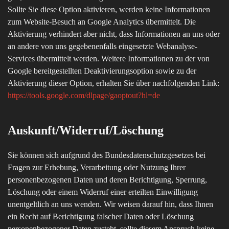
Sollte Sie diese Option aktivieren, werden keine Informationen
zum Website-Besuch an Google Analytics übermittelt. Die
Aktivierung verhindert aber nicht, dass Informationen an uns oder
an andere von uns gegebenenfalls eingesetzte Webanalyse-
Services übermittelt werden. Weitere Informationen zu der von
Google bereitgestellten Deaktivierungsoption sowie zu der
Aktivierung dieser Option, erhalten Sie über nachfolgenden Link:
https://tools.google.com/dlpage/gaoptout?hl=de
Auskunft/Widerruf/Löschung
Sie können sich aufgrund des Bundesdatenschutzgesetzes bei
Fragen zur Erhebung, Verarbeitung oder Nutzung Ihrer
personenbezogenen Daten und deren Berichtigung, Sperrung,
Löschung oder einem Widerruf einer erteilten Einwilligung
unentgeltlich an uns wenden. Wir weisen darauf hin, dass Ihnen
ein Recht auf Berichtigung falscher Daten oder Löschung
personenbezogener Daten zusteht, sollte diesem Anspruch keine