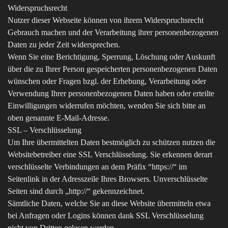
Widerspruchsrecht
Nutzer dieser Webseite können von ihrem Widerspruchsrecht
Gebrauch machen und der Verarbeitung ihrer personenbezogenen
Daten zu jeder Zeit widersprechen.
Wenn Sie eine Berichtigung, Sperrung, Löschung oder Auskunft
über die zu Ihrer Person gespeicherten personenbezogenen Daten
wünschen oder Fragen bzgl. der Erhebung, Verarbeitung oder
Verwendung Ihrer personenbezogenen Daten haben oder erteilte
Einwilligungen widerrufen möchten, wenden Sie sich bitte an
oben genannte E-Mail-Adresse.
SSL – Verschlüsselung
Um Ihre übermittelten Daten bestmöglich zu schützen nutzen die
Websitebetreiber eine SSL Verschlüsselung. Sie erkennen derart
verschlüsselte Verbindungen an dem Präfix “https://“ im
Seitenlink in der Adresszeile Ihres Browsers. Unverschlüsselte
Seiten sind durch „http://“ gekennzeichnet.
Sämtliche Daten, welche Sie an diese Website übermitteln etwa
bei Anfragen oder Logins können dank SSL Verschlüsselung
nicht von Dritten gelesen werden.