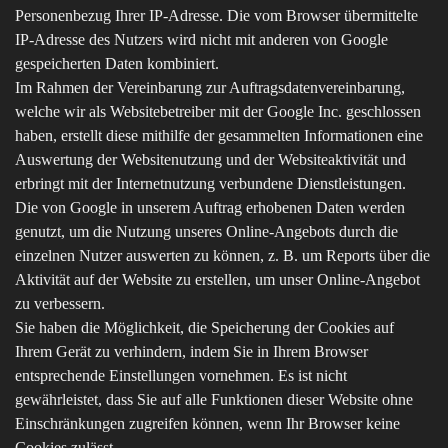
Personenbezug Ihrer IP-Adresse. Die vom Browser übermittelte
IP-Adresse des Nutzers wird nicht mit anderen von Google
gespeicherten Daten kombiniert.
Im Rahmen der Vereinbarung zur Auftragsdatenvereinbarung,
welche wir als Websitebetreiber mit der Google Inc. geschlossen
haben, erstellt diese mithilfe der gesammelten Informationen eine
Auswertung der Websitenutzung und der Websiteaktivität und
erbringt mit der Internetnutzung verbundene Dienstleistungen.
Die von Google in unserem Auftrag erhobenen Daten werden
genutzt, um die Nutzung unseres Online-Angebots durch die
einzelnen Nutzer auswerten zu können, z. B. um Reports über die
Aktivität auf der Website zu erstellen, um unser Online-Angebot
zu verbessern.
Sie haben die Möglichkeit, die Speicherung der Cookies auf
Ihrem Gerät zu verhindern, indem Sie in Ihrem Browser
entsprechende Einstellungen vornehmen. Es ist nicht
gewährleistet, dass Sie auf alle Funktionen dieser Website ohne
Einschränkungen zugreifen können, wenn Ihr Browser keine
Cookies zulässt.