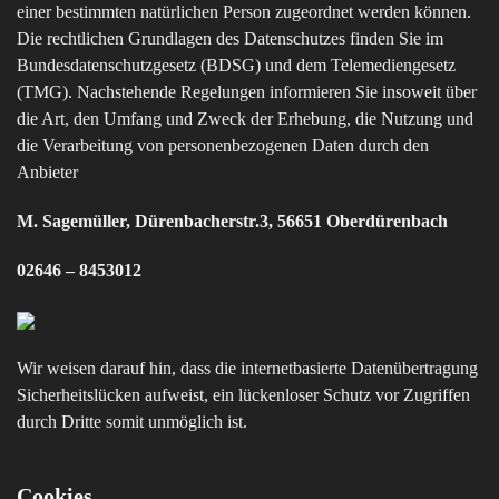
einer bestimmten natürlichen Person zugeordnet werden können.
Die rechtlichen Grundlagen des Datenschutzes finden Sie im
Bundesdatenschutzgesetz (BDSG) und dem Telemediengesetz
(TMG). Nachstehende Regelungen informieren Sie insoweit über
die Art, den Umfang und Zweck der Erhebung, die Nutzung und
die Verarbeitung von personenbezogenen Daten durch den
Anbieter
M. Sagemüller, Dürenbacherstr.3, 56651 Oberdürenbach
02646 – 8453012
Wir weisen darauf hin, dass die internetbasierte Datenübertragung
Sicherheitslücken aufweist, ein lückenloser Schutz vor Zugriffen
durch Dritte somit unmöglich ist.
Cookies