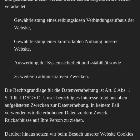
verarbeitet:
Gewährleistung eines reibungslosen Verbindungsaufbaus der
Website,
Gewährleistung einer komfortablen Nutzung unserer
Website,
Auswertung der Systemsicherheit und -stabilität sowie
zu weiteren administrativen Zwecken.
Die Rechtsgrundlage für die Datenverarbeitung ist Art. 6 Abs. 1
S. 1 lit. f DSGVO. Unser berechtigtes Interesse folgt aus oben
aufgelisteten Zwecken zur Datenerhebung. In keinem Fall
verwenden wir die erhobenen Daten zu dem Zweck,
Rückschlüsse auf Ihre Person zu ziehen.
Darüber hinaus setzen wir beim Besuch unserer Website Cookies