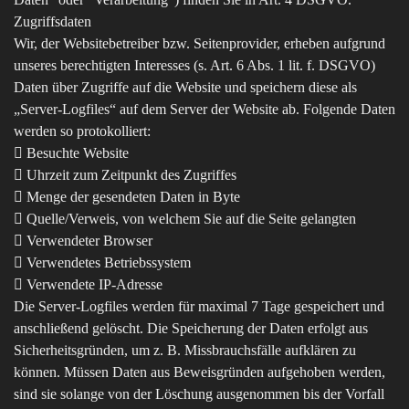
Zugriffsdaten
Wir, der Websitebetreiber bzw. Seitenprovider, erheben aufgrund
unseres berechtigten Interesses (s. Art. 6 Abs. 1 lit. f. DSGVO)
Daten über Zugriffe auf die Website und speichern diese als
„Server-Logfiles“ auf dem Server der Website ab. Folgende Daten
werden so protokolliert:
 Besuchte Website
 Uhrzeit zum Zeitpunkt des Zugriffes
 Menge der gesendeten Daten in Byte
 Quelle/Verweis, von welchem Sie auf die Seite gelangten
 Verwendeter Browser
 Verwendetes Betriebssystem
 Verwendete IP-Adresse
Die Server-Logfiles werden für maximal 7 Tage gespeichert und
anschließend gelöscht. Die Speicherung der Daten erfolgt aus
Sicherheitsgründen, um z. B. Missbrauchsfälle aufklären zu
können. Müssen Daten aus Beweisgründen aufgehoben werden,
sind sie solange von der Löschung ausgenommen bis der Vorfall