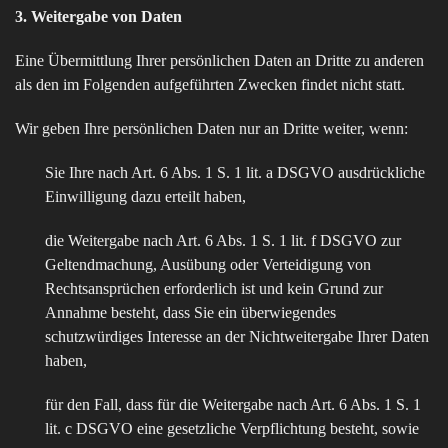
3. Weitergabe von Daten
Eine Übermittlung Ihrer persönlichen Daten an Dritte zu anderen
als den im Folgenden aufgeführten Zwecken findet nicht statt.
Wir geben Ihre persönlichen Daten nur an Dritte weiter, wenn:
Sie Ihre nach Art. 6 Abs. 1 S. 1 lit. a DSGVO ausdrückliche
Einwilligung dazu erteilt haben,
die Weitergabe nach Art. 6 Abs. 1 S. 1 lit. f DSGVO zur
Geltendmachung, Ausübung oder Verteidigung von
Rechtsansprüchen erforderlich ist und kein Grund zur
Annahme besteht, dass Sie ein überwiegendes
schutzwürdiges Interesse an der Nichtweitergabe Ihrer Daten
haben,
für den Fall, dass für die Weitergabe nach Art. 6 Abs. 1 S. 1
lit. c DSGVO eine gesetzliche Verpflichtung besteht, sowie