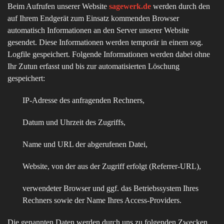
Beim Aufrufen unserer Website
sagewerk.de
werden durch den
auf Ihrem Endgerät zum Einsatz kommenden Browser
automatisch Informationen an den Server unserer Website
gesendet. Diese Informationen werden temporär in einem sog.
Logfile gespeichert. Folgende Informationen werden dabei ohne
Ihr Zutun erfasst und bis zur automatisierten Löschung
gespeichert:
IP-Adresse des anfragenden Rechners,
Datum und Uhrzeit des Zugriffs,
Name und URL der abgerufenen Datei,
Website, von der aus der Zugriff erfolgt (Referrer-URL),
verwendeter Browser und ggf. das Betriebssystem Ihres
Rechners sowie der Name Ihres Access-Providers.
Die genannten Daten werden durch uns zu folgenden Zwecken