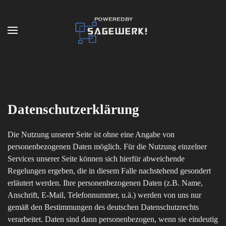
Zum Hauptinhalt springen
Datenschutzerklärung
Die Nutzung unserer Seite ist ohne eine Angabe von
personenbezogenen Daten möglich. Für die Nutzung einzelner
Services unserer Seite können sich hierfür abweichende
Regelungen ergeben, die in diesem Falle nachstehend gesondert
erläutert werden. Ihre personenbezogenen Daten (z.B. Name,
Anschrift, E-Mail, Telefonnummer, u.ä.) werden von uns nur
gemäß den Bestimmungen des deutschen Datenschutzrechts
verarbeitet. Daten sind dann personenbezogen, wenn sie eindeutig