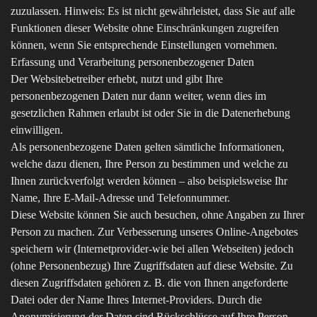
zuzulassen. Hinweis: Es ist nicht gewährleistet, dass Sie auf alle
Funktionen dieser Website ohne Einschränkungen zugreifen
können, wenn Sie entsprechende Einstellungen vornehmen.
Erfassung und Verarbeitung personenbezogener Daten
Der Websitebetreiber erhebt, nutzt und gibt Ihre
personenbezogenen Daten nur dann weiter, wenn dies im
gesetzlichen Rahmen erlaubt ist oder Sie in die Datenerhebung
einwilligen.
Als personenbezogene Daten gelten sämtliche Informationen,
welche dazu dienen, Ihre Person zu bestimmen und welche zu
Ihnen zurückverfolgt werden können – also beispielsweise Ihr
Name, Ihre E-Mail-Adresse und Telefonnummer.
Diese Website können Sie auch besuchen, ohne Angaben zu Ihrer
Person zu machen. Zur Verbesserung unseres Online-Angebotes
speichern wir (Internetprovider-wie bei allen Webseiten) jedoch
(ohne Personenbezug) Ihre Zugriffsdaten auf diese Website. Zu
diesen Zugriffsdaten gehören z. B. die von Ihnen angeforderte
Datei oder der Name Ihres Internet-Providers. Durch die
Anonymisierung der Daten sind Rückschlüsse auf Ihre Person