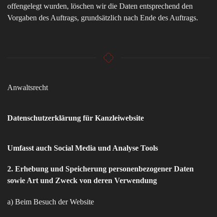
offengelegt wurden, löschen wir die Daten entsprechend den
Vorgaben des Auftrags, grundsätzlich nach Ende des Auftrags.
Anwaltsrecht
Datenschutzerklärung für Kanzleiwebsite
Umfasst auch Social Media und Analyse Tools
2. Erhebung und Speicherung personenbezogener Daten
sowie Art und Zweck von deren Verwendung
a) Beim Besuch der Website