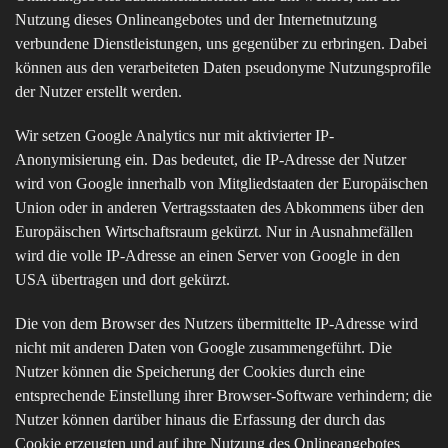
Nutzung dieses Onlineangebotes und der Internetnutzung
verbundene Dienstleistungen, uns gegenüber zu erbringen. Dabei
können aus den verarbeiteten Daten pseudonyme Nutzungsprofile
der Nutzer erstellt werden.
Wir setzen Google Analytics nur mit aktivierter IP-
Anonymisierung ein. Das bedeutet, die IP-Adresse der Nutzer
wird von Google innerhalb von Mitgliedstaaten der Europäischen
Union oder in anderen Vertragsstaaten des Abkommens über den
Europäischen Wirtschaftsraum gekürzt. Nur in Ausnahmefällen
wird die volle IP-Adresse an einen Server von Google in den
USA übertragen und dort gekürzt.
Die von dem Browser des Nutzers übermittelte IP-Adresse wird
nicht mit anderen Daten von Google zusammengeführt. Die
Nutzer können die Speicherung der Cookies durch eine
entsprechende Einstellung ihrer Browser-Software verhindern; die
Nutzer können darüber hinaus die Erfassung der durch das
Cookie erzeugten und auf ihre Nutzung des Onlineangebotes