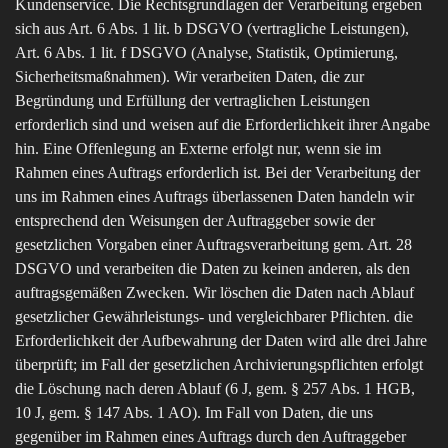
Kundenservice. Die Rechtsgrundlagen der Verarbeitung ergeben
sich aus Art. 6 Abs. 1 lit. b DSGVO (vertragliche Leistungen),
Art. 6 Abs. 1 lit. f DSGVO (Analyse, Statistik, Optimierung,
Sicherheitsmaßnahmen). Wir verarbeiten Daten, die zur
Begründung und Erfüllung der vertraglichen Leistungen
erforderlich sind und weisen auf die Erforderlichkeit ihrer Angabe
hin. Eine Offenlegung an Externe erfolgt nur, wenn sie im
Rahmen eines Auftrags erforderlich ist. Bei der Verarbeitung der
uns im Rahmen eines Auftrags überlassenen Daten handeln wir
entsprechend den Weisungen der Auftraggeber sowie der
gesetzlichen Vorgaben einer Auftragsverarbeitung gem. Art. 28
DSGVO und verarbeiten die Daten zu keinen anderen, als den
auftragsgemäßen Zwecken. Wir löschen die Daten nach Ablauf
gesetzlicher Gewährleistungs- und vergleichbarer Pflichten. die
Erforderlichkeit der Aufbewahrung der Daten wird alle drei Jahre
überprüft; im Fall der gesetzlichen Archivierungspflichten erfolgt
die Löschung nach deren Ablauf (6 J, gem. § 257 Abs. 1 HGB,
10 J, gem. § 147 Abs. 1 AO). Im Fall von Daten, die uns
gegenüber im Rahmen eines Auftrags durch den Auftraggeber