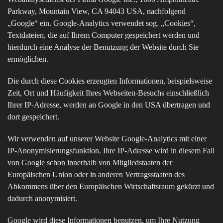
Parkway, Mountain View, CA 94043 USA, nachfolgend
„Google“ ein. Google-Analytics verwendet sog. „Cookies“,
Textdateien, die auf Ihrem Computer gespeichert werden und
hierdurch eine Analyse der Benutzung der Website durch Sie
ermöglichen.
Die durch diese Cookies erzeugten Informationen, beispielsweise
Zeit, Ort und Häufigkeit Ihres Webseiten-Besuchs einschließlich
Ihrer IP-Adresse, werden an Google in den USA übertragen und
dort gespeichert.
Wir verwenden auf unserer Website Google-Analytics mit einer
IP-Anonymisierungsfunktion. Ihre IP-Adresse wird in diesem Fall
von Google schon innerhalb von Mitgliedstaaten der
Europäischen Union oder in anderen Vertragsstaaten des
Abkommens über den Europäischen Wirtschaftsraum gekürzt und
dadurch anonymisiert.
Google wird diese Informationen benutzen, um Ihre Nutzung