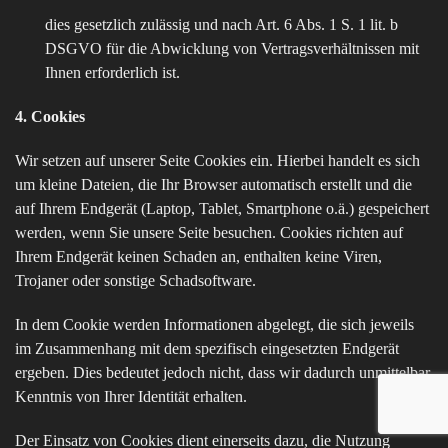
dies gesetzlich zulässig und nach Art. 6 Abs. 1 S. 1 lit. b
DSGVO für die Abwicklung von Vertragsverhältnissen mit
Ihnen erforderlich ist.
4. Cookies
Wir setzen auf unserer Seite Cookies ein. Hierbei handelt es sich
um kleine Dateien, die Ihr Browser automatisch erstellt und die
auf Ihrem Endgerät (Laptop, Tablet, Smartphone o.ä.) gespeichert
werden, wenn Sie unsere Seite besuchen. Cookies richten auf
Ihrem Endgerät keinen Schaden an, enthalten keine Viren,
Trojaner oder sonstige Schadsoftware.
In dem Cookie werden Informationen abgelegt, die sich jeweils
im Zusammenhang mit dem spezifisch eingesetzten Endgerät
ergeben. Dies bedeutet jedoch nicht, dass wir dadurch unmittelbar
Kenntnis von Ihrer Identität erhalten.
Der Einsatz von Cookies dient einerseits dazu, die Nutzung