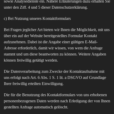
sowie Analysedienste ein. Nähere Erläuterungen dazu erhalten Sie
unter den Ziff. 4 und 5 dieser Datenschutzerklärung.
c) Bei Nutzung unseres Kontaktformulars
Bei Fragen jeglicher Art bieten wir Ihnen die Möglichkeit, mit uns
über ein auf der Website bereitgestelltes Formular Kontakt
aufzunehmen. Dabei ist die Angabe einer gültigen E-Mail-
Adresse erforderlich, damit wir wissen, von wem die Anfrage
stammt und um diese beantworten zu können. Weitere Angaben
können freiwillig getätigt werden.
Die Datenverarbeitung zum Zwecke der Kontaktaufnahme mit
uns erfolgt nach Art. 6 Abs. 1 S. 1 lit. a DSGVO auf Grundlage
Ihrer freiwillig erteilten Einwilligung.
Die für die Benutzung des Kontaktformulars von uns erhobenen
personenbezogenen Daten werden nach Erledigung der von Ihnen
gestellten Anfrage automatisch gelöscht.