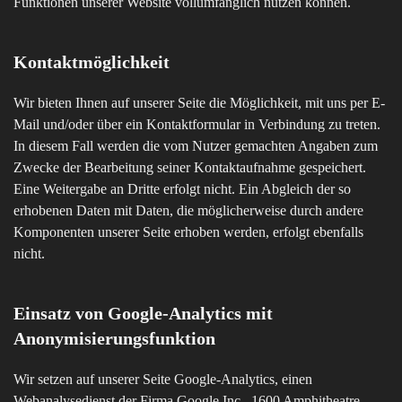
Funktionen unserer Website vollumfänglich nutzen können.
Kontaktmöglichkeit
Wir bieten Ihnen auf unserer Seite die Möglichkeit, mit uns per E-
Mail und/oder über ein Kontaktformular in Verbindung zu treten.
In diesem Fall werden die vom Nutzer gemachten Angaben zum
Zwecke der Bearbeitung seiner Kontaktaufnahme gespeichert.
Eine Weitergabe an Dritte erfolgt nicht. Ein Abgleich der so
erhobenen Daten mit Daten, die möglicherweise durch andere
Komponenten unserer Seite erhoben werden, erfolgt ebenfalls
nicht.
Einsatz von Google-Analytics mit
Anonymisierungsfunktion
Wir setzen auf unserer Seite Google-Analytics, einen
Webanalysedienst der Firma Google Inc., 1600 Amphitheatre