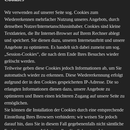
Wir verwenden auf unserer Seite sog. Cookies zum
Wiedererkennen mehrfacher Nutzung unseres Angebots, durch
denselben Nutzer/Internetanschlussinhaber. Cookies sind kleine
Textdateien, die Ihr Internet-Browser auf Ihrem Rechner ablegt
und speichert. Sie dienen dazu, unseren Internetauftritt und unsere
Angebote zu optimieren. Es handelt sich dabei zumeist um sog.
„Session-Cookies“, die nach dem Ende Ihres Besuches wieder
gelöscht werden.
Teilweise geben diese Cookies jedoch Informationen ab, um Sie
automatisch wieder zu erkennen. Diese Wiedererkennung erfolgt
aufgrund der in den Cookies gespeicherten IP-Adresse. Die so
erlangten Informationen dienen dazu, unsere Angebote zu
optimieren und Ihnen einen leichteren Zugang auf unsere Seite zu
ermöglichen.
Sie können die Installation der Cookies durch eine entsprechende
Einstellung Ihres Browsers verhindern; wir weisen Sie jedoch
darauf hin, dass Sie in diesem Fall gegebenenfalls nicht sämtliche