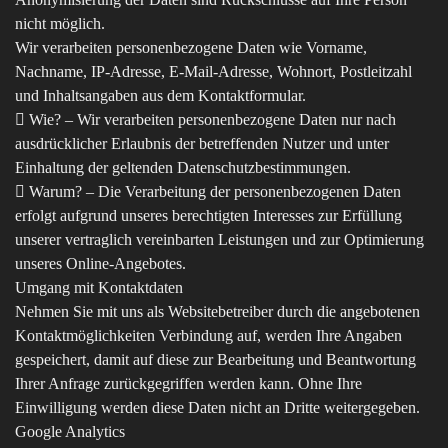
nicht möglich.
Wir verarbeiten personenbezogene Daten wie Vorname,
Nachname, IP-Adresse, E-Mail-Adresse, Wohnort, Postleitzahl
und Inhaltsangaben aus dem Kontaktformular.
 Wie? – Wir verarbeiten personenbezogene Daten nur nach
ausdrücklicher Erlaubnis der betreffenden Nutzer und unter
Einhaltung der geltenden Datenschutzbestimmungen.
 Warum? – Die Verarbeitung der personenbezogenen Daten
erfolgt aufgrund unseres berechtigten Interesses zur Erfüllung
unserer vertraglich vereinbarten Leistungen und zur Optimierung
unseres Online-Angebotes.
Umgang mit Kontaktdaten
Nehmen Sie mit uns als Websitebetreiber durch die angebotenen
Kontaktmöglichkeiten Verbindung auf, werden Ihre Angaben
gespeichert, damit auf diese zur Bearbeitung und Beantwortung
Ihrer Anfrage zurückgegriffen werden kann. Ohne Ihre
Einwilligung werden diese Daten nicht an Dritte weitergegeben.
Google Analytics