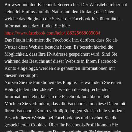
Browser und den Facebook-Servern her. Der Websitebetreiber hat
keinerlei Einfluss auf die Natur und den Umfang der Daten,
welche das Plugin an die Server der Facebook Inc. übermittelt.
Informationen dazu finden Sie hier:
https://www.facebook.com/help/186325668085084
Das Plugin informiert die Facebook Inc. darüber, dass Sie als
Nutzer diese Website besucht haben. Es besteht hierbei die
Möglichkeit, dass Ihre IP-Adresse gespeichert wird. Sind Sie
während des Besuchs auf dieser Website in Ihrem Facebook-
Konto eingeloggt, werden die genannten Informationen mit
diesem verknüpft.
Nutzen Sie die Funktionen des Plugins – etwa indem Sie einen
Beitrag teilen oder „liken“ –, werden die entsprechenden
Informationen ebenfalls an die Facebook Inc. übermittelt.
Möchten Sie verhindern, dass die Facebook. Inc. diese Daten mit
Ihrem Facebook-Konto verknüpft, loggen Sie sich bitte vor dem
Besuch dieser Website bei Facebook aus und löschen Sie die
gespeicherten Cookies. Über Ihr Facebook-Profil können Sie
weitere Einstellungen zur Datenverarbeitung für Werbezwecke