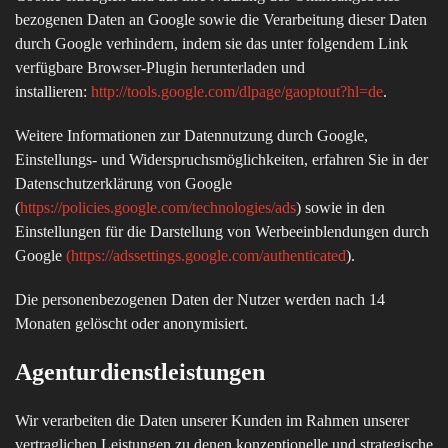
bezogenen Daten an Google sowie die Verarbeitung dieser Daten
durch Google verhindern, indem sie das unter folgendem Link
verfügbare Browser-Plugin herunterladen und
installieren:
http://tools.google.com/dlpage/gaoptout?hl=de
.
Weitere Informationen zur Datennutzung durch Google,
Einstellungs- und Widerspruchsmöglichkeiten, erfahren Sie in der
Datenschutzerklärung von Google
(
https://policies.google.com/technologies/ads
) sowie in den
Einstellungen für die Darstellung von Werbeeinblendungen durch
Google
(
https://adssettings.google.com/authenticated
).
Die personenbezogenen Daten der Nutzer werden nach 14
Monaten gelöscht oder anonymisiert.
Agenturdienstleistungen
Wir verarbeiten die Daten unserer Kunden im Rahmen unserer
vertraglichen Leistungen zu denen konzeptionelle und strategische