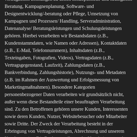
Beratung, Kampagnenplanung, Software- und
Designentwicklung/-beratung oder Pflege, Umsetzung von
Kampagnen und Prozessen/ Handling, Serveradministration,
Datenanalyse/ Beratungsleistungen und Schulungsleistungen
gehören. Hierbei verarbeiten wir Bestandsdaten (z.B.,
Kundenstammdaten, wie Namen oder Adressen), Kontaktdaten
(z.B., E-Mail, Telefonnummern), Inhaltsdaten (z.B.,
Texteingaben, Fotografien, Videos), Vertragsdaten (z.B.,
Vertragsgegenstand, Laufzeit), Zahlungsdaten (z.B.,
Bankverbindung, Zahlungshistorie), Nutzungs- und Metadaten
(z.B. im Rahmen der Auswertung und Erfolgsmessung von
Marketingmaßnahmen). Besondere Kategorien
personenbezogener Daten verarbeiten wir grundsätzlich nicht,
außer wenn diese Bestandteile einer beauftragten Verarbeitung
sind. Zu den Betroffenen gehören unsere Kunden, Interessenten
sowie deren Kunden, Nutzer, Websitebesucher oder Mitarbeiter
sowie Dritte. Der Zweck der Verarbeitung besteht in der
Erbringung von Vertragsleistungen, Abrechnung und unserem